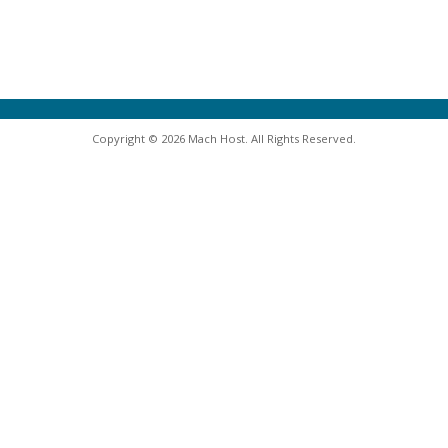
Copyright © 2026 Mach Host. All Rights Reserved.