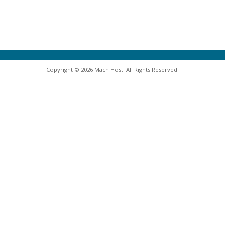
Copyright © 2026 Mach Host. All Rights Reserved.