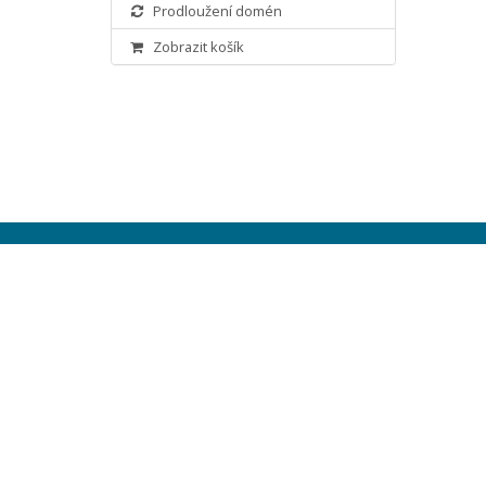
Prodloužení domén
Zobrazit košík