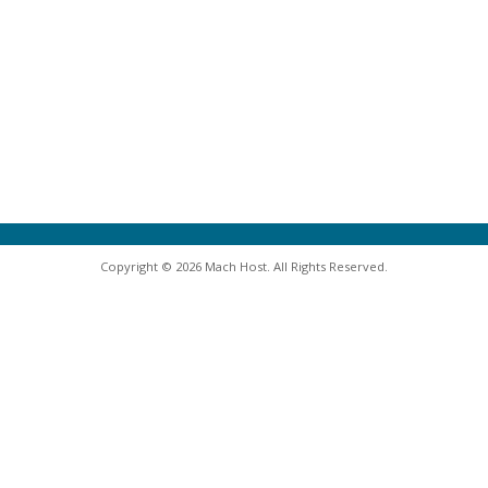
Copyright © 2026 Mach Host. All Rights Reserved.