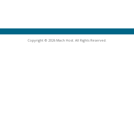
Copyright © 2026 Mach Host. All Rights Reserved.