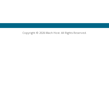
Copyright © 2026 Mach Host. All Rights Reserved.