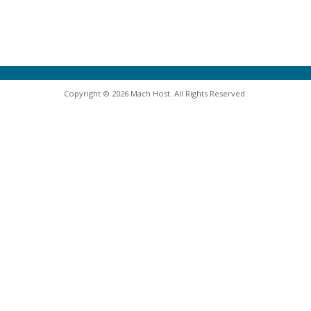
Copyright © 2026 Mach Host. All Rights Reserved.