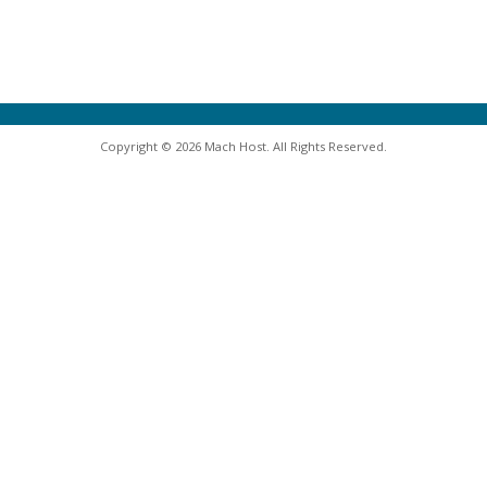
Copyright © 2026 Mach Host. All Rights Reserved.