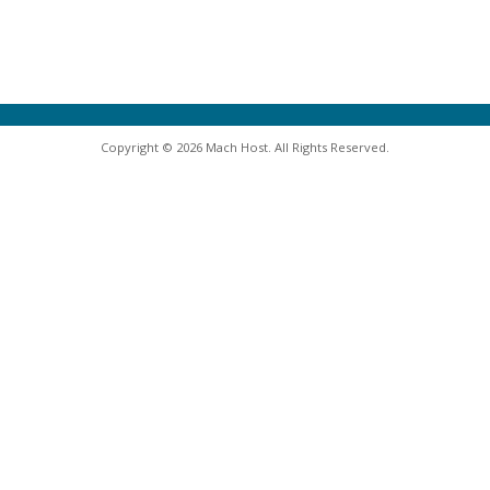
Copyright © 2026 Mach Host. All Rights Reserved.