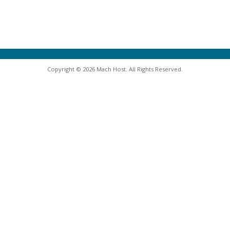
Copyright © 2026 Mach Host. All Rights Reserved.