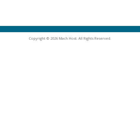
Copyright © 2026 Mach Host. All Rights Reserved.