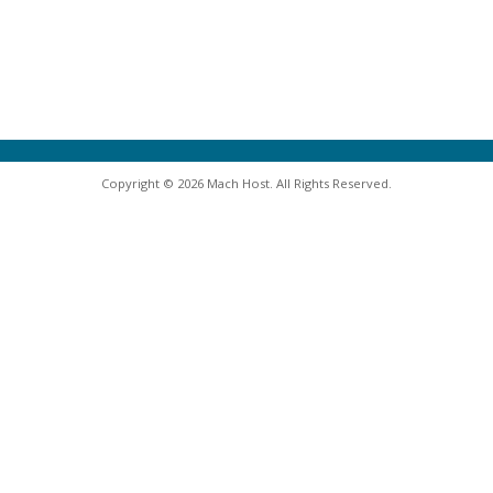
Copyright © 2026 Mach Host. All Rights Reserved.