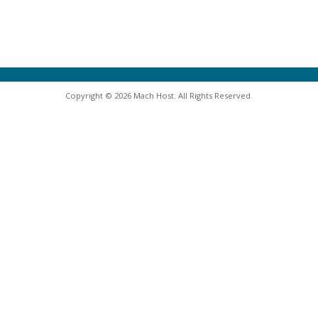
Copyright © 2026 Mach Host. All Rights Reserved.